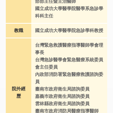
部部主任暨主治醫師
國立成功大學醫學院醫學系急診學
科科主任
教職
國立成功大學醫學院急診學科教授
台灣緊急救護醫療指導醫師學會理
事長
台灣急診醫學會緊急醫療系統委員
會主任委員
內政部消防署緊急醫療救護諮詢委
員
院外經
臺南市政府衛生局諮詢委員
歷
嘉義巿政府衛生局諮詢委員
雲林縣政府衛生局諮詢委員
臺南市政府消防局醫療指導醫師