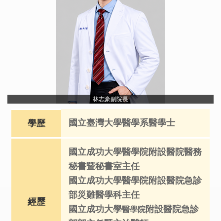
林志豪副院長
國立臺灣大學醫學系醫學士
學歷
國立成功大學醫學院附設醫院醫務
秘書暨秘書室主任
國立成功大學醫學院附設醫院急診
部災難醫學科主任
經歷
國立成功大學
附設醫院急診
醫學院