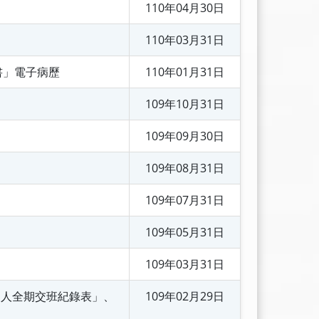
110年04月30日
110年03月31日
告書」電子病歷
110年01月31日
109年10月31日
109年09月30日
109年08月31日
109年07月31日
109年05月31日
109年03月31日
病人全期交班紀錄表」、
109年02月29日