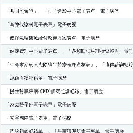
「共同照會單」、「正子造影中心電子表單」電子病歷
「新陳代謝科電子表單」電子病歷
「健保氣喘醫療給付改善方案表單」電子病歷
「健康管理中心電子表單」、「多頻睡眠生理檢查報告」電
「生命末期病人撤除維生醫療程序查核表」、「遺傳諮詢紀
「燒傷面積評估單」電子病歷
「慢性腎臟疾病(CKD)個案照護紀錄」電子病歷
「家庭醫學部電子表單」電子病歷
「安寧團隊電子表單」電子病歷
「門診初診紀錄單」、「居家護理所電子表單」電子病歷