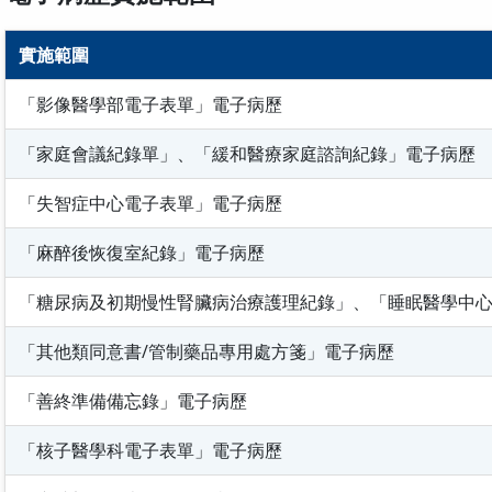
實施範圍
「影像醫學部電子表單」電子病歷
「家庭會議紀錄單」、「緩和醫療家庭諮詢紀錄」電子病歷
「失智症中心電子表單」電子病歷
「麻醉後恢復室紀錄」電子病歷
「糖尿病及初期慢性腎臟病治療護理紀錄」、「睡眠醫學中
「其他類同意書/管制藥品專用處方箋」電子病歷
「善終準備備忘錄」電子病歷
「核子醫學科電子表單」電子病歷