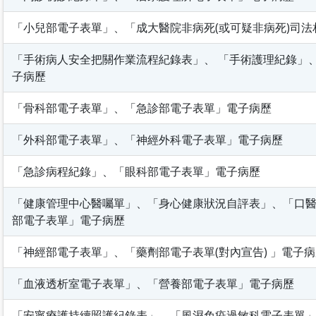
「小兒部電子表單」、「成大醫院非病死(或可疑非病死)司
「手術病人安全把關作業流程紀錄表」、 「手術護理紀錄」
子病歷
「骨科部電子表單」、「急診部電子表單」電子病歷
「外科部電子表單」、「神經外科電子表單」電子病歷
「急診病程紀錄」、「眼科部電子表單」電子病歷
「健康管理中心醫囑單」、「身心健康狀況自評表」、「口
部電子表單」電子病歷
「神經部電子表單」、「藥劑部電子表單(對內宣告) 」電子
「血液透析室電子表單」、「營養部電子表單」電子病歷
「安寧療護持續照護紀錄表」、「風濕免疫過敏科電子表單