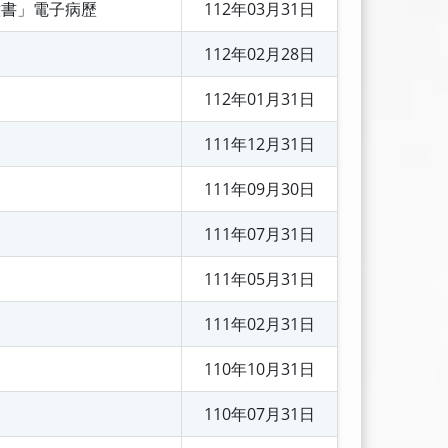
意書」電子病歷
112年03月31日
112年02月28日
112年01月31日
111年12月31日
111年09月30日
111年07月31日
111年05月31日
111年02月31日
110年10月31日
110年07月31日