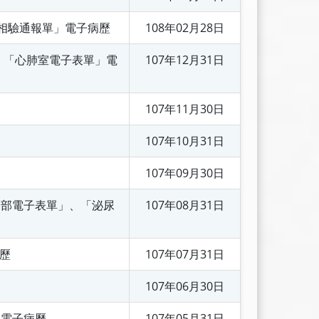
法相驗通報單」電子病歷
108年02月28日
、「心肺室電子表單」電
107年12月31日
107年11月30日
107年10月31日
107年09月30日
醫部電子表單」、「泌尿
107年08月31日
病歷
107年07月31日
107年06月30日
」電子病歷
107年05月31日