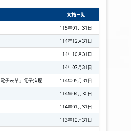
實施日期
115年01月31日
114年12月31日
114年10月31日
114年07月31日
心電子表單」電子病歷
114年05月31日
114年04月30日
114年01月31日
113年12月31日