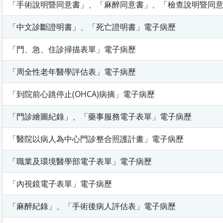
「手術說明暨同意書」、「麻醉同意書」、「檢查說明暨同
「中文診斷證明書」、「死亡證明書」電子病歷
「門、急、住診掃描表單」電子病歷
「周全性老年醫學評估表」電子病歷
「到院前心跳停止(OHCA)病摘」電子病歷
「門診繪圖紀錄」、「藥事服務電子表單」電子病歷
「醫院以病人為中心門診整合照護計畫」電子病歷
「職業及環境醫學部電子表單」電子病歷
「內視鏡電子表單」電子病歷
「麻醉紀錄」、「手術後病人評估表」電子病歷