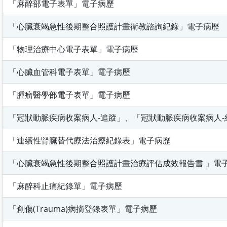
「麻醉部電子表單」電子病歷
「心臟衰竭急性後期整合照護計畫衛教諮詢紀錄」電子病歷
「物理治療中心電子表單」電子病歷
「心臟血管科電子表單」電子病歷
「腫瘤醫學部電子表單」電子病歷
「冠狀動脈疾病收案病人-追蹤」、「冠狀動脈疾病收案病人-
「連續性腎臟替代療法治療紀錄表」電子病歷
「心臟衰竭急性後期整合照護計畫治療評估成效報告書 」電
「麻醉科止痛紀錄單」電子病歷
「創傷(Trauma)病摘登錄表單」電子病歷