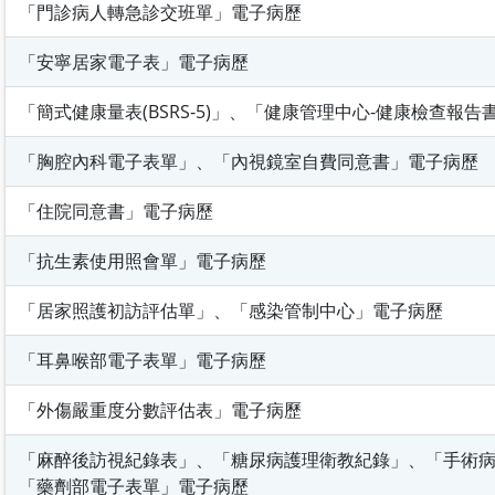
「門診病人轉急診交班單」電子病歷
「安寧居家電子表」電子病歷
「簡式健康量表(BSRS-5)」、「健康管理中心-健康檢查報
「胸腔內科電子表單」、「內視鏡室自費同意書」電子病歷
「住院同意書」電子病歷
「抗生素使用照會單」電子病歷
「居家照護初訪評估單」、「感染管制中心」電子病歷
「耳鼻喉部電子表單」電子病歷
「外傷嚴重度分數評估表」電子病歷
「麻醉後訪視紀錄表」、「糖尿病護理衛教紀錄」、「手術
「藥劑部電子表單」電子病歷