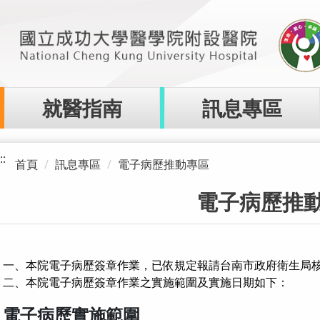
就醫指南
訊息專區
::
首頁
訊息專區
電子病歷推動專區
電子病歷推
一、本院電子病歷簽章作業，已依規定報請台南市政府衛生局
二、本院電子病歷簽章作業之實施範圍及實施日期如下：
電子病歷實施範圍