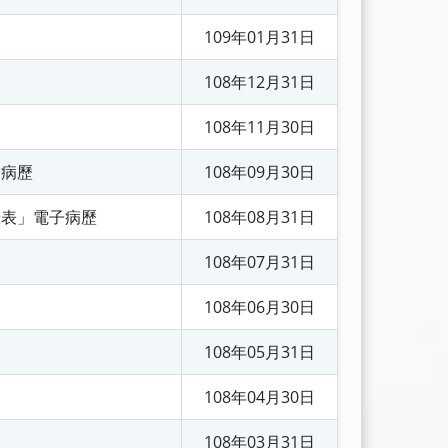
109年01月31日
108年12月31日
108年11月30日
子病歷
108年09月30日
錄表」電子病歷
108年08月31日
108年07月31日
108年06月30日
108年05月31日
108年04月30日
108年03月31日