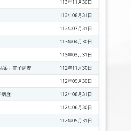
113年11月30日
113年08月31日
113年07月31日
113年04月30日
113年03月31日
結案」電子病歷
112年11月30日
112年09月30日
子病歷
112年08月31日
112年06月30日
112年05月31日