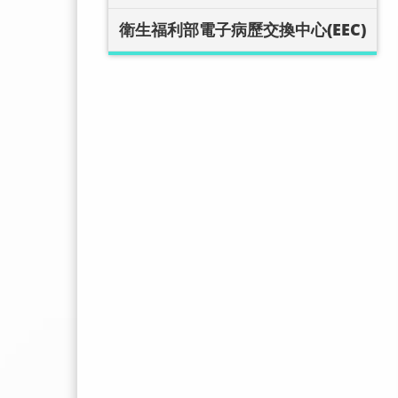
衛生福利部電子病歷交換中心(EEC)