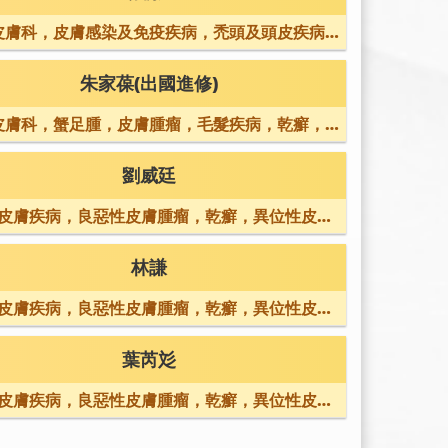
皮膚科，皮膚感染及免疫疾病，禿頭及頭皮疾病，
乾癬，異位性...
朱家葆(出國進修)
皮膚科，蟹足腫，皮膚腫瘤，毛髮疾病，乾癬，青
春痘，蕁麻疹...
劉威廷
皮膚疾病，良惡性皮膚腫瘤，乾癬，異位性皮膚
炎，蕁麻疹，免...
林謙
皮膚疾病，良惡性皮膚腫瘤，乾癬，異位性皮膚
炎，蕁麻疹，免...
葉芮彣
皮膚疾病，良惡性皮膚腫瘤，乾癬，異位性皮膚
炎，蕁麻疹，免...