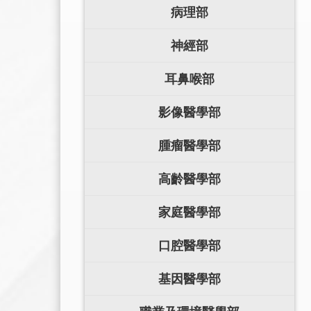
病理部
神經部
耳鼻喉部
影像醫學部
腫瘤醫學部
高齡醫學部
家庭醫學部
口腔醫學部
基因醫學部