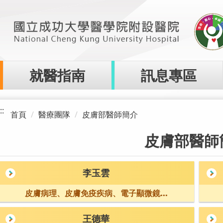
就醫指南
訊息專區
::
首頁
醫療團隊
皮膚部醫師簡介
皮膚部醫師
李玉雲
皮膚病理、皮膚免疫疾病、電子顯微鏡...
王德華