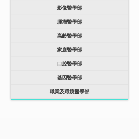
影像醫學部
腫瘤醫學部
高齡醫學部
家庭醫學部
口腔醫學部
基因醫學部
職業及環境醫學部