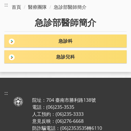
:::
首頁
醫療團隊
急診部醫師簡介
急診部醫師簡介
急診科
急診兒科
:::
院址：704 臺南市勝利路138號
電話：(06)235-3535
人工預約：(06)235-3333
意見反映：(06)276-6668
防詐騙電話：(06)2353535轉6110